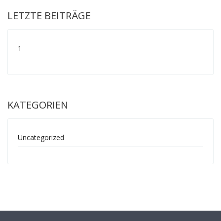
LETZTE BEITRÄGE
1
KATEGORIEN
Uncategorized