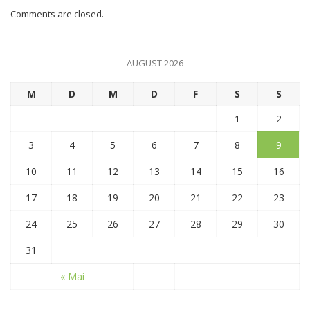
Comments are closed.
AUGUST 2026
M
D
M
D
F
S
S
1
2
3
4
5
6
7
8
9
10
11
12
13
14
15
16
17
18
19
20
21
22
23
24
25
26
27
28
29
30
31
« Mai